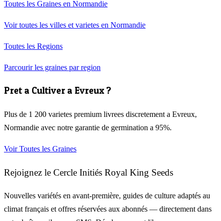
Toutes les Graines en
Normandie
Voir toutes les villes et varietes en
Normandie
Toutes les Regions
Parcourir les graines par region
Pret a Cultiver a
Evreux
?
Plus de 1 200 varietes premium livrees discretement a
Evreux
,
Normandie
avec notre garantie de germination a 95%.
Voir Toutes les Graines
Rejoignez le Cercle Initiés Royal King Seeds
Nouvelles variétés en avant-première, guides de culture adaptés au
climat français et offres réservées aux abonnés — directement dans