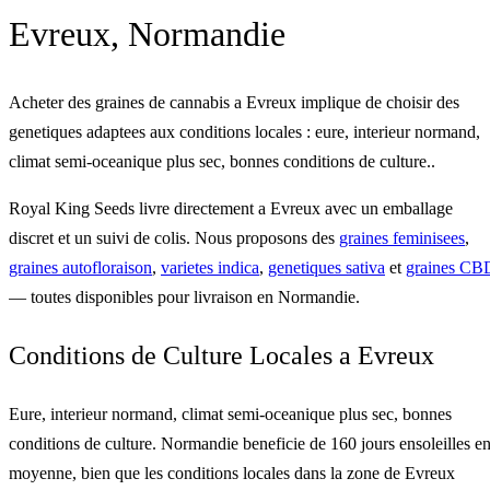
Evreux, Normandie
Acheter des graines de cannabis a Evreux implique de choisir des
genetiques adaptees aux conditions locales : eure, interieur normand,
climat semi-oceanique plus sec, bonnes conditions de culture..
Royal King Seeds livre directement a Evreux avec un emballage
discret et un suivi de colis. Nous proposons des
graines feminisees
,
graines autofloraison
,
varietes indica
,
genetiques sativa
et
graines CB
— toutes disponibles pour livraison en Normandie.
Conditions de Culture Locales a Evreux
Eure, interieur normand, climat semi-oceanique plus sec, bonnes
conditions de culture. Normandie beneficie de 160 jours ensoleilles e
moyenne, bien que les conditions locales dans la zone de Evreux