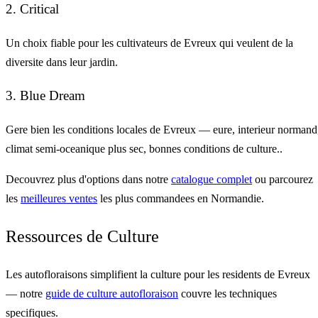
2. Critical
Un choix fiable pour les cultivateurs de Evreux qui veulent de la
diversite dans leur jardin.
3. Blue Dream
Gere bien les conditions locales de Evreux — eure, interieur normand
climat semi-oceanique plus sec, bonnes conditions de culture..
Decouvrez plus d'options dans notre
catalogue complet
ou parcourez
les
meilleures ventes
les plus commandees en Normandie.
Ressources de Culture
Les autofloraisons simplifient la culture pour les residents de Evreux
— notre
guide de culture autofloraison
couvre les techniques
specifiques.