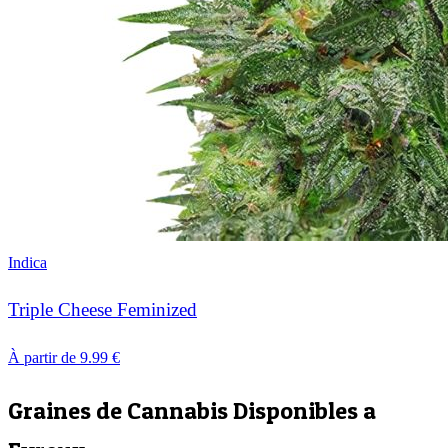
Indica
Triple Cheese Feminized
À partir de
9.99
€
Graines de Cannabis Disponibles a