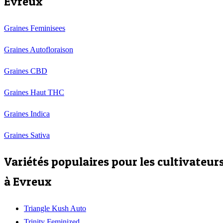
Evreux
Graines Feminisees
Graines Autofloraison
Graines CBD
Graines Haut THC
Graines Indica
Graines Sativa
Variétés populaires pour les cultivateur
à
Evreux
Triangle Kush Auto
Trinity Feminized