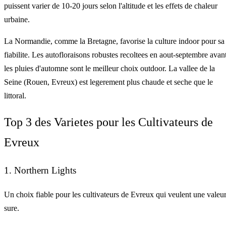
puissent varier de 10-20 jours selon l'altitude et les effets de chaleur
urbaine.
La Normandie, comme la Bretagne, favorise la culture indoor pour sa
fiabilite. Les autofloraisons robustes recoltees en aout-septembre avan
les pluies d'automne sont le meilleur choix outdoor. La vallee de la
Seine (Rouen, Evreux) est legerement plus chaude et seche que le
littoral.
Top 3 des Varietes pour les Cultivateurs de
Evreux
1. Northern Lights
Un choix fiable pour les cultivateurs de Evreux qui veulent une valeu
sure.