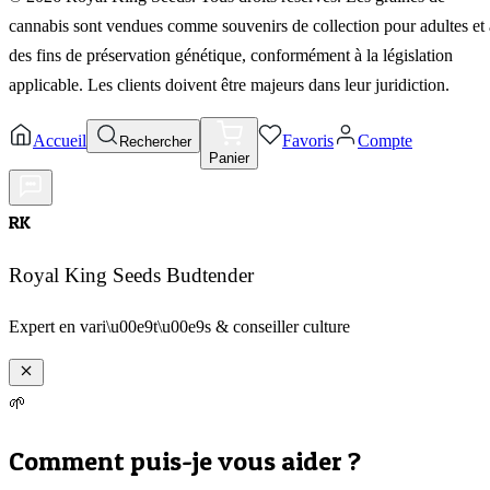
cannabis sont vendues comme souvenirs de collection pour adultes et 
des fins de préservation génétique, conformément à la législation
applicable. Les clients doivent être majeurs dans leur juridiction.
Accueil
Favoris
Compte
Rechercher
Panier
RK
Royal King Seeds Budtender
Expert en vari\u00e9t\u00e9s & conseiller culture
🌱
Comment puis-je vous aider ?