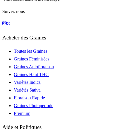
Suivez-nous
Acheter des Graines
Toutes les Graines
Graines Féminisées
Graines Autofloraison
Graines Haut THC
Variétés Indica
Variétés Sativa
Floraison Rapide
Graines Photopériode
Premium
Aide et Politiques