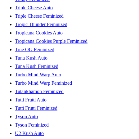
Triple Cheese Auto
Triple Cheese Feminized
Tropic Thunder Feminized
Tropicana Cookies Auto
Tropicana Cookies Purple Feminized
True OG Feminized
Tuna Kush Auto
Tuna Kush Feminized
Turbo Mind Warp Auto
Turbo Mind Warp Feminized
Tutankhamon Feminized
Tutti Frutti Auto
Tutti Frutti Feminized
Tyson Auto
Tyson Feminized
U2 Kush Auto