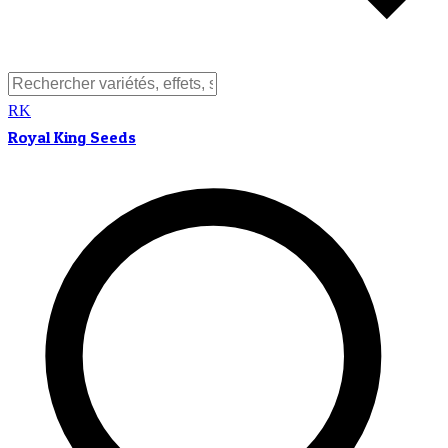
RK
Royal King Seeds