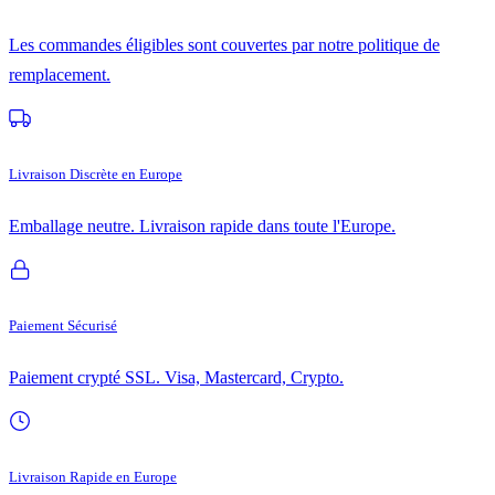
Les commandes éligibles sont couvertes par notre politique de
remplacement.
Livraison Discrète en Europe
Emballage neutre. Livraison rapide dans toute l'Europe.
Paiement Sécurisé
Paiement crypté SSL. Visa, Mastercard, Crypto.
Livraison Rapide en Europe