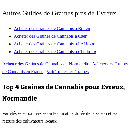
Autres Guides de Graines pres de Evreux
Acheter des Graines de Cannabis a Rouen
Acheter des Graines de Cannabis a Caen
Acheter des Graines de Cannabis a Le Havre
Acheter des Graines de Cannabis a Cherbourg
Acheter des Graines de Cannabis en Normandie
|
Acheter des Graine
de Cannabis en France
|
Voir Toutes les Graines
Top 4 Graines de Cannabis pour
Evreux
,
Normandie
Variétés sélectionnées selon le climat, la durée de la saison et les
retours des cultivateurs locaux.