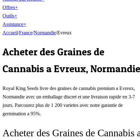
Offres
+
Outils
+
Assistance
+
Accueil
/
France
/
Normandie
/
Evreux
Acheter des Graines de
Cannabis a
Evreux
,
Normandi
Royal King Seeds livre des graines de cannabis premium a
Evreux
,
Normandie
avec un emballage discret et une livraison rapide en 3-7
jours. Parcourez plus de 1 200 varietes avec notre garantie de
germination a 95%.
Acheter des Graines de Cannabis 