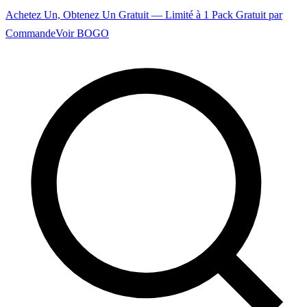
Achetez Un, Obtenez Un Gratuit — Limité à 1 Pack Gratuit par
Commande
Voir BOGO