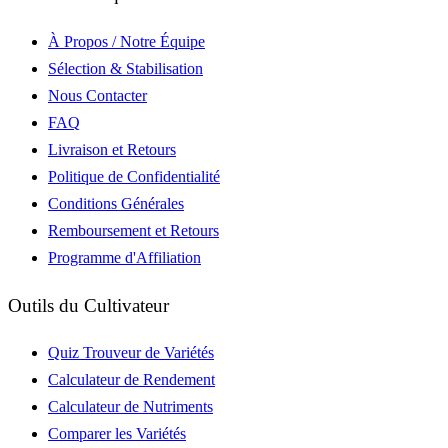
À Propos / Notre Équipe
Sélection & Stabilisation
Nous Contacter
FAQ
Livraison et Retours
Politique de Confidentialité
Conditions Générales
Remboursement et Retours
Programme d'Affiliation
Outils du Cultivateur
Quiz Trouveur de Variétés
Calculateur de Rendement
Calculateur de Nutriments
Comparer les Variétés