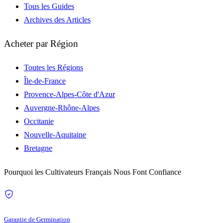
Tous les Guides
Archives des Articles
Acheter par Région
Toutes les Régions
Île-de-France
Provence-Alpes-Côte d'Azur
Auvergne-Rhône-Alpes
Occitanie
Nouvelle-Aquitaine
Bretagne
Pourquoi les Cultivateurs Français Nous Font Confiance
Garantie de Germination