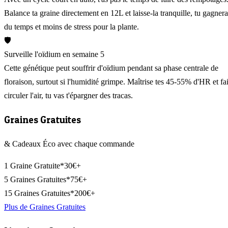
Balance ta graine directement en 12L et laisse-la tranquille, tu gagnera
du temps et moins de stress pour la plante.
🛡️
Surveille l'oïdium en semaine 5
Cette génétique peut souffrir d'oïdium pendant sa phase centrale de
floraison, surtout si l'humidité grimpe. Maîtrise tes 45-55% d'HR et fa
circuler l'air, tu vas t'épargner des tracas.
Graines Gratuites
& Cadeaux Éco avec chaque commande
1 Graine Gratuite*
30€+
5 Graines Gratuites*
75€+
15 Graines Gratuites*
200€+
Plus de Graines Gratuites