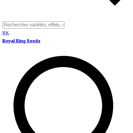
RK
Royal King Seeds