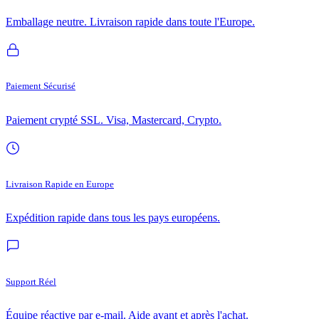
Emballage neutre. Livraison rapide dans toute l'Europe.
Paiement Sécurisé
Paiement crypté SSL. Visa, Mastercard, Crypto.
Livraison Rapide en Europe
Expédition rapide dans tous les pays européens.
Support Réel
Équipe réactive par e-mail. Aide avant et après l'achat.