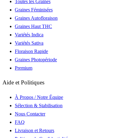
Toutes les Graines
Graines Féminisées
Graines Autofloraison
Graines Haut THC
Variétés Indica
Variétés Sativa
Floraison Rapide
Graines Photopériode
Premium
Aide et Politiques
À Propos / Notre Équipe
Sélection & Stabilisation
Nous Contacter
FAQ
Livraison et Retours