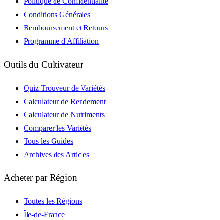
Politique de Confidentialité
Conditions Générales
Remboursement et Retours
Programme d'Affiliation
Outils du Cultivateur
Quiz Trouveur de Variétés
Calculateur de Rendement
Calculateur de Nutriments
Comparer les Variétés
Tous les Guides
Archives des Articles
Acheter par Région
Toutes les Régions
Île-de-France