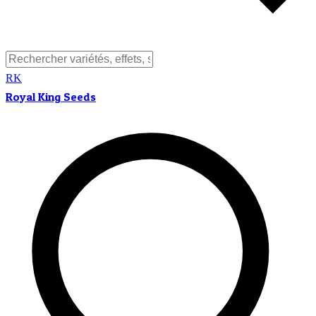
RK
Royal King Seeds