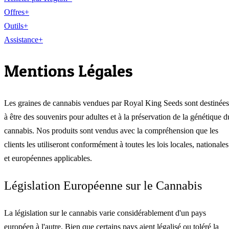
Offres
+
Outils
+
Assistance
+
Mentions Légales
Les graines de cannabis vendues par Royal King Seeds sont destinées
à être des souvenirs pour adultes et à la préservation de la génétique d
cannabis. Nos produits sont vendus avec la compréhension que les
clients les utiliseront conformément à toutes les lois locales, nationales
et européennes applicables.
Législation Européenne sur le Cannabis
La législation sur le cannabis varie considérablement d'un pays
européen à l'autre. Bien que certains pays aient légalisé ou toléré la