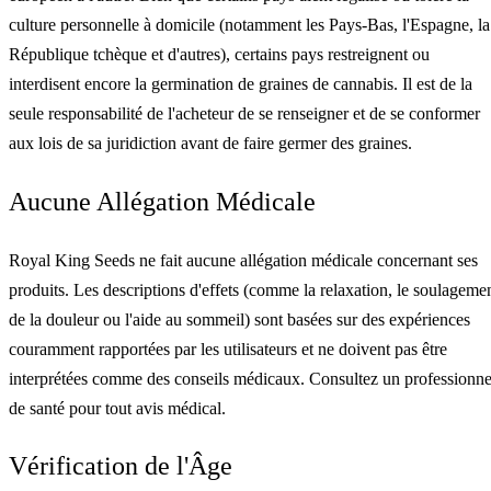
culture personnelle à domicile (notamment les Pays-Bas, l'Espagne, la
République tchèque et d'autres), certains pays restreignent ou
interdisent encore la germination de graines de cannabis. Il est de la
seule responsabilité de l'acheteur de se renseigner et de se conformer
aux lois de sa juridiction avant de faire germer des graines.
Aucune Allégation Médicale
Royal King Seeds ne fait aucune allégation médicale concernant ses
produits. Les descriptions d'effets (comme la relaxation, le soulageme
de la douleur ou l'aide au sommeil) sont basées sur des expériences
couramment rapportées par les utilisateurs et ne doivent pas être
interprétées comme des conseils médicaux. Consultez un professionne
de santé pour tout avis médical.
Vérification de l'Âge