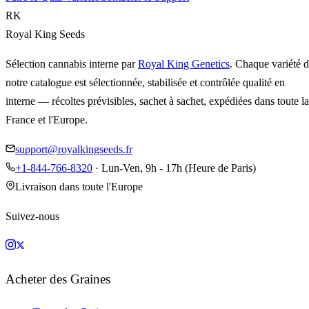
RK
Royal King Seeds
Sélection cannabis interne par
Royal King Genetics
. Chaque variété 
notre catalogue est sélectionnée, stabilisée et contrôlée qualité en
interne — récoltes prévisibles, sachet à sachet, expédiées dans toute la
France et l'Europe.
support@royalkingseeds.fr
+1-844-766-8320
· Lun-Ven, 9h - 17h (Heure de Paris)
Livraison dans toute l'Europe
Suivez-nous
Acheter des Graines