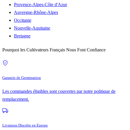
Provence-Alpes-Côte d'Azur
Auvergne-Rhône-Alpes
Occitanie
Nouvelle-Aquitaine
Bretagne
Pourquoi les Cultivateurs Français Nous Font Confiance
Garantie de Germination
Les commandes éligibles sont couvertes par notre politique de
remplacement.
Livraison Discrète en Europe