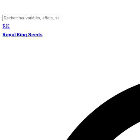
RK
Royal King Seeds