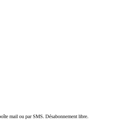
e boîte mail ou par SMS. Désabonnement libre.