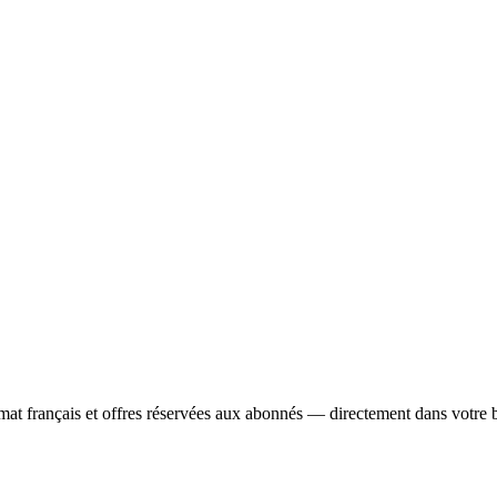
limat français et offres réservées aux abonnés — directement dans votr