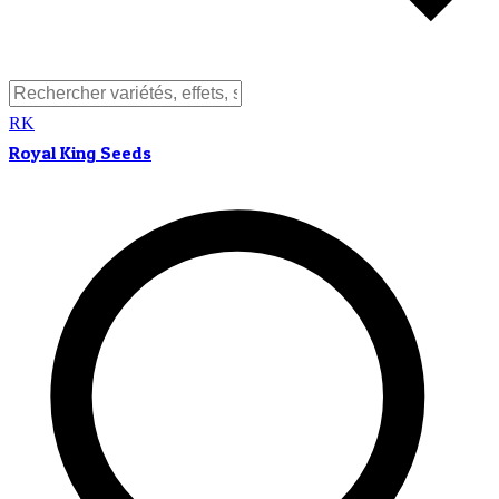
RK
Royal King Seeds