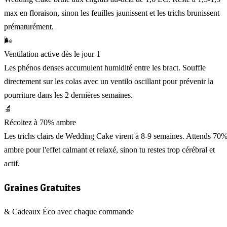
max en floraison, sinon les feuilles jaunissent et les trichs brunissent
prématurément.
🌬️
Ventilation active dès le jour 1
Les phénos denses accumulent humidité entre les bract. Souffle
directement sur les colas avec un ventilo oscillant pour prévenir la
pourriture dans les 2 dernières semaines.
🔬
Récoltez à 70% ambre
Les trichs clairs de Wedding Cake virent à 8-9 semaines. Attends 70
ambre pour l'effet calmant et relaxé, sinon tu restes trop cérébral et
actif.
Graines Gratuites
& Cadeaux Éco avec chaque commande