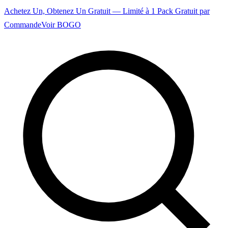
Achetez Un, Obtenez Un Gratuit — Limité à 1 Pack Gratuit par
Commande
Voir BOGO