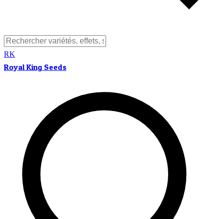
RK
Royal King Seeds