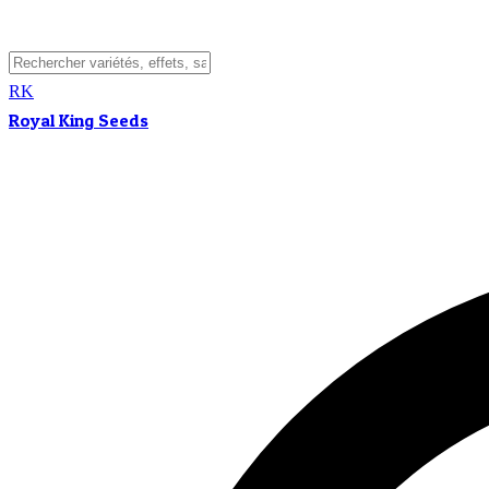
RK
Royal King Seeds