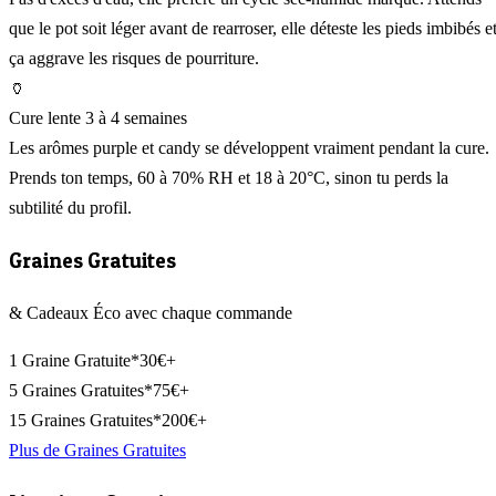
que le pot soit léger avant de rearroser, elle déteste les pieds imbibés e
ça aggrave les risques de pourriture.
🏺
Cure lente 3 à 4 semaines
Les arômes purple et candy se développent vraiment pendant la cure.
Prends ton temps, 60 à 70% RH et 18 à 20°C, sinon tu perds la
subtilité du profil.
Graines Gratuites
& Cadeaux Éco avec chaque commande
1 Graine Gratuite*
30€+
5 Graines Gratuites*
75€+
15 Graines Gratuites*
200€+
Plus de Graines Gratuites