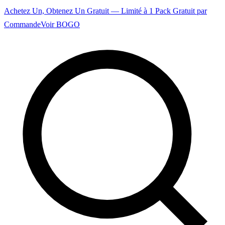
Achetez Un, Obtenez Un Gratuit — Limité à 1 Pack Gratuit par
Commande
Voir BOGO