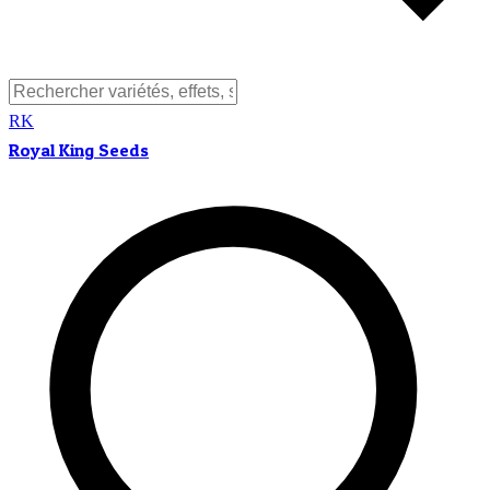
RK
Royal King Seeds