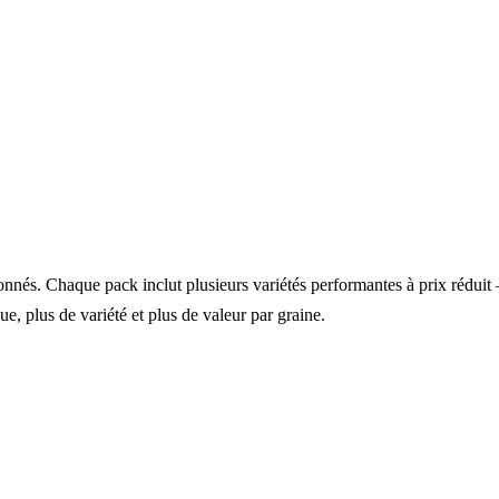
onnés. Chaque pack inclut plusieurs variétés performantes à prix rédui
ue, plus de variété et plus de valeur par graine.