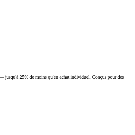
t — jusqu'à 25% de moins qu'en achat individuel. Conçus pour des