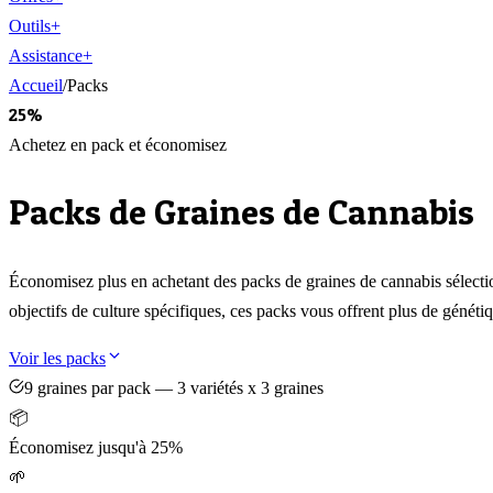
Outils
+
Assistance
+
Accueil
/
Packs
25%
Achetez en pack et économisez
Packs de Graines de Cannabis
Économisez plus en achetant des packs de graines de cannabis sélecti
objectifs de culture spécifiques, ces packs vous offrent plus de génétiq
Voir les packs
9 graines par pack — 3 variétés x 3 graines
📦
Économisez jusqu'à 25%
🌱