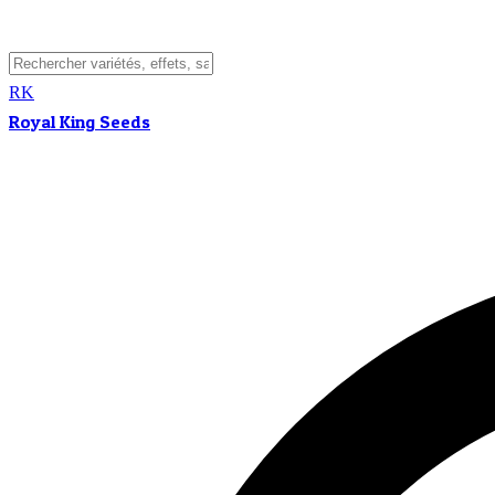
RK
Royal King Seeds