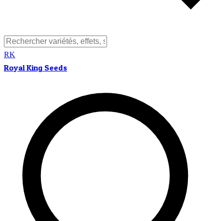
RK
Royal King Seeds