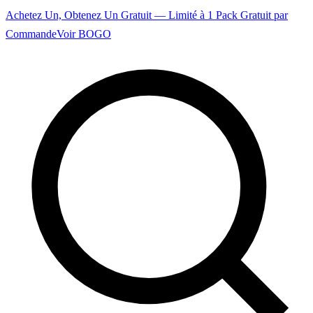
Achetez Un, Obtenez Un Gratuit — Limité à 1 Pack Gratuit par
Commande
Voir BOGO