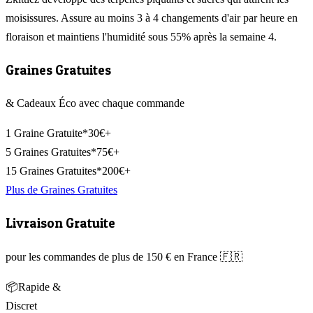
moisissures. Assure au moins 3 à 4 changements d'air par heure en
floraison et maintiens l'humidité sous 55% après la semaine 4.
Graines Gratuites
& Cadeaux Éco avec chaque commande
1 Graine Gratuite*
30€+
5 Graines Gratuites*
75€+
15 Graines Gratuites*
200€+
Plus de Graines Gratuites
Livraison Gratuite
pour les commandes de plus de 150 € en France 🇫🇷
📦
Rapide &
Discret