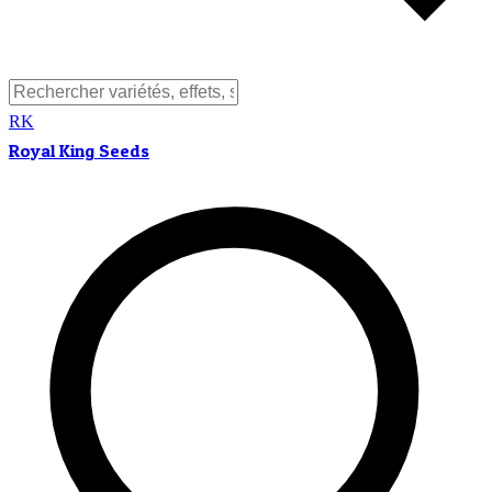
RK
Royal King Seeds