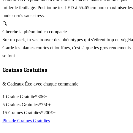
brûler le feuillage. Positionne tes LED à 55-65 cm pour maximiser les
buds serrés sans stress.
🔍
Cherche la phéno indica compacte
Sur un pack, tu vas trouver des phénotypes qui s'étirent trop en végéta
Garde les plantes courtes et touffues, c'est là que les gros rendements
se font.
Graines Gratuites
& Cadeaux Éco avec chaque commande
1 Graine Gratuite*
30€+
5 Graines Gratuites*
75€+
15 Graines Gratuites*
200€+
Plus de Graines Gratuites