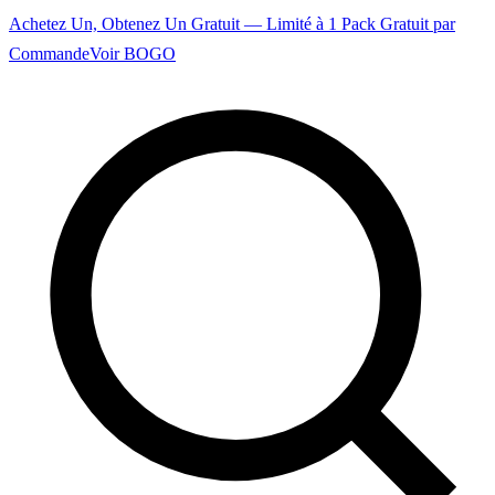
Achetez Un, Obtenez Un Gratuit — Limité à 1 Pack Gratuit par
Commande
Voir BOGO