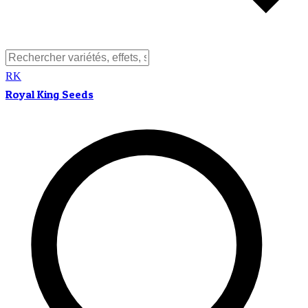
RK
Royal King Seeds