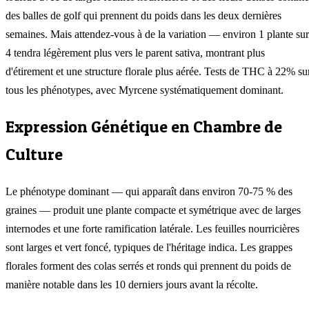
des balles de golf qui prennent du poids dans les deux dernières
semaines. Mais attendez-vous à de la variation — environ 1 plante sur
4 tendra légèrement plus vers le parent sativa, montrant plus
d'étirement et une structure florale plus aérée. Tests de THC à 22% su
tous les phénotypes, avec Myrcene systématiquement dominant.
Expression Génétique en Chambre de
Culture
Le phénotype dominant — qui apparaît dans environ 70-75 % des
graines — produit une plante compacte et symétrique avec de larges
internodes et une forte ramification latérale. Les feuilles nourricières
sont larges et vert foncé, typiques de l'héritage indica. Les grappes
florales forment des colas serrés et ronds qui prennent du poids de
manière notable dans les 10 derniers jours avant la récolte.