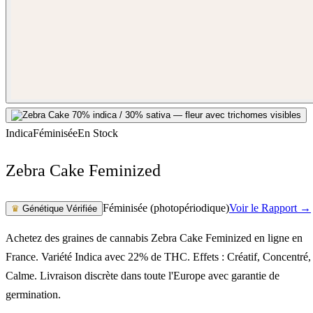
Indica
Féminisée
En Stock
Zebra Cake Feminized
Féminisée (photopériodique)
Voir le Rapport →
♛
Génétique Vérifiée
Achetez des graines de cannabis Zebra Cake Feminized en ligne en
France. Variété Indica avec 22% de THC. Effets : Créatif, Concentré,
Calme. Livraison discrète dans toute l'Europe avec garantie de
germination.