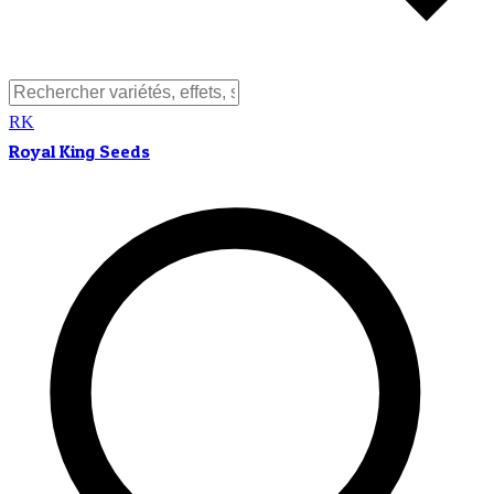
RK
Royal King Seeds