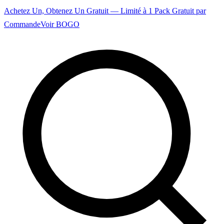
Achetez Un, Obtenez Un Gratuit — Limité à 1 Pack Gratuit par
Commande
Voir BOGO