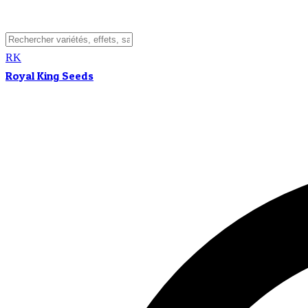
RK
Royal King Seeds