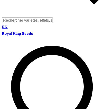
RK
Royal King Seeds