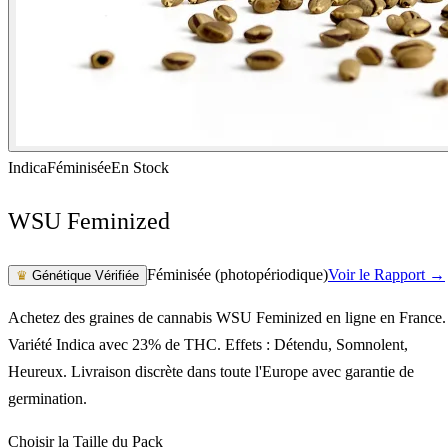
Indica
Féminisée
En Stock
WSU Feminized
Féminisée (photopériodique)
Voir le Rapport →
♛
Génétique Vérifiée
Achetez des graines de cannabis WSU Feminized en ligne en France.
Variété Indica avec 23% de THC. Effets : Détendu, Somnolent,
Heureux. Livraison discrète dans toute l'Europe avec garantie de
germination.
Choisir la Taille du Pack