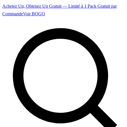
Achetez Un, Obtenez Un Gratuit — Limité à 1 Pack Gratuit par
Commande
Voir BOGO