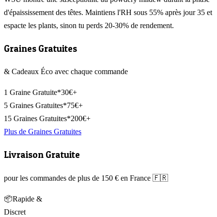
d'épaississement des têtes. Maintiens l'RH sous 55% après jour 35 et
espacte les plants, sinon tu perds 20-30% de rendement.
Graines Gratuites
& Cadeaux Éco avec chaque commande
1 Graine Gratuite*
30€+
5 Graines Gratuites*
75€+
15 Graines Gratuites*
200€+
Plus de Graines Gratuites
Livraison Gratuite
pour les commandes de plus de 150 € en France 🇫🇷
📦
Rapide &
Discret