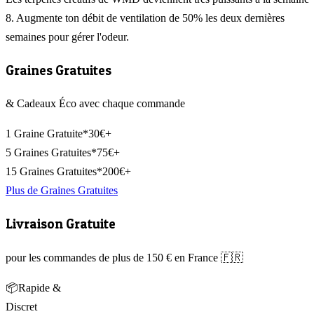
8. Augmente ton débit de ventilation de 50% les deux dernières
semaines pour gérer l'odeur.
Graines Gratuites
& Cadeaux Éco avec chaque commande
1 Graine Gratuite*
30€+
5 Graines Gratuites*
75€+
15 Graines Gratuites*
200€+
Plus de Graines Gratuites
Livraison Gratuite
pour les commandes de plus de 150 € en France 🇫🇷
📦
Rapide &
Discret