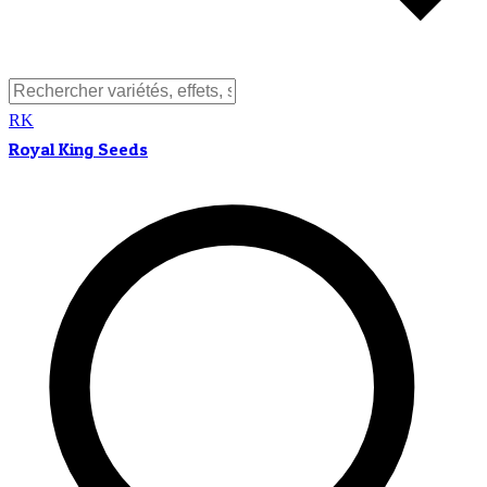
RK
Royal King Seeds