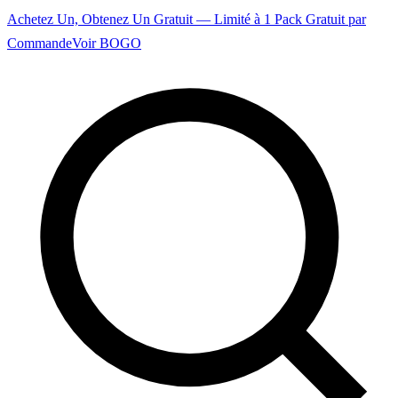
Achetez Un, Obtenez Un Gratuit — Limité à 1 Pack Gratuit par
Commande
Voir BOGO