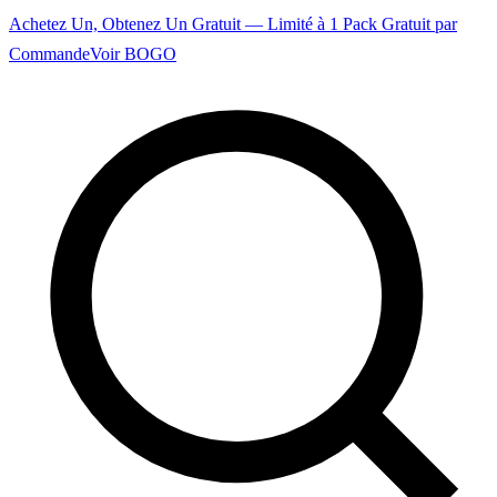
Achetez Un, Obtenez Un Gratuit — Limité à 1 Pack Gratuit par
Commande
Voir BOGO