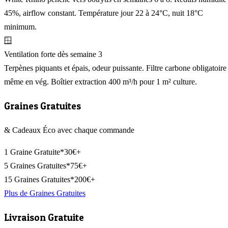
45%, airflow constant. Température jour 22 à 24°C, nuit 18°C
minimum.
🪟
Ventilation forte dès semaine 3
Terpènes piquants et épais, odeur puissante. Filtre carbone obligatoire
même en vég. Boîtier extraction 400 m³/h pour 1 m² culture.
Graines Gratuites
& Cadeaux Éco avec chaque commande
1 Graine Gratuite*
30€+
5 Graines Gratuites*
75€+
15 Graines Gratuites*
200€+
Plus de Graines Gratuites
Livraison Gratuite