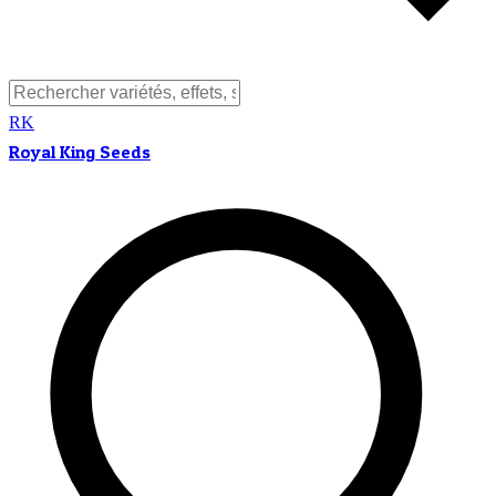
RK
Royal King Seeds