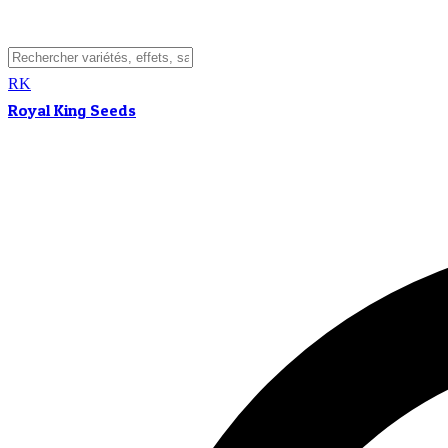
RK
Royal King Seeds