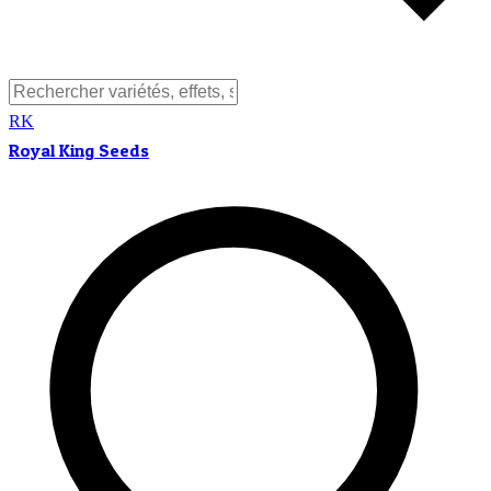
RK
Royal King Seeds