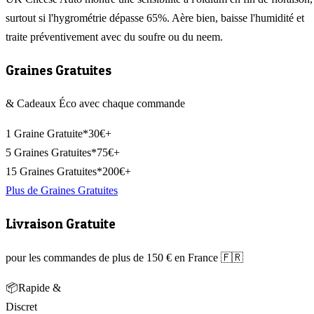
surtout si l'hygrométrie dépasse 65%. Aère bien, baisse l'humidité et
traite préventivement avec du soufre ou du neem.
Graines Gratuites
& Cadeaux Éco avec chaque commande
1 Graine Gratuite*
30€+
5 Graines Gratuites*
75€+
15 Graines Gratuites*
200€+
Plus de Graines Gratuites
Livraison Gratuite
pour les commandes de plus de 150 € en France 🇫🇷
📦
Rapide &
Discret