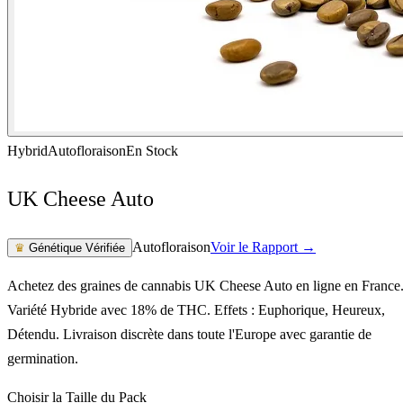
Hybrid
Autofloraison
En Stock
UK Cheese Auto
Autofloraison
Voir le Rapport →
♛
Génétique Vérifiée
Achetez des graines de cannabis UK Cheese Auto en ligne en France
Variété Hybride avec 18% de THC. Effets : Euphorique, Heureux,
Détendu. Livraison discrète dans toute l'Europe avec garantie de
germination.
Choisir la Taille du Pack