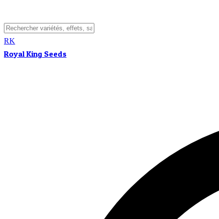
RK
Royal King Seeds