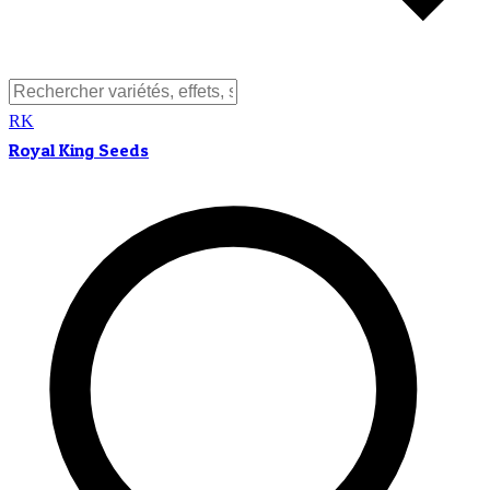
RK
Royal King Seeds