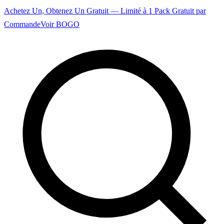
Achetez Un, Obtenez Un Gratuit — Limité à 1 Pack Gratuit par
Commande
Voir BOGO