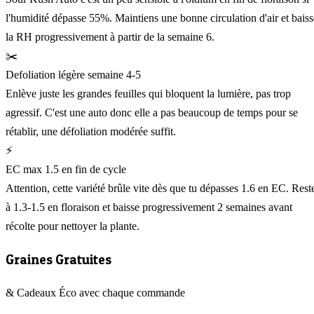
l'humidité dépasse 55%. Maintiens une bonne circulation d'air et baiss
la RH progressivement à partir de la semaine 6.
✂️
Defoliation légère semaine 4-5
Enlève juste les grandes feuilles qui bloquent la lumière, pas trop
agressif. C'est une auto donc elle a pas beaucoup de temps pour se
rétablir, une défoliation modérée suffit.
⚡
EC max 1.5 en fin de cycle
Attention, cette variété brûle vite dès que tu dépasses 1.6 en EC. Rest
à 1.3-1.5 en floraison et baisse progressivement 2 semaines avant
récolte pour nettoyer la plante.
Graines Gratuites
& Cadeaux Éco avec chaque commande