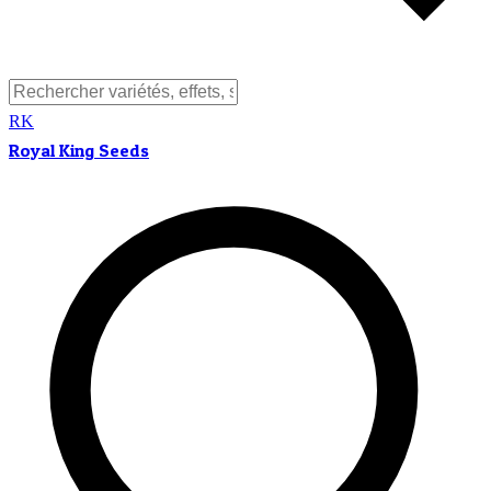
RK
Royal King Seeds