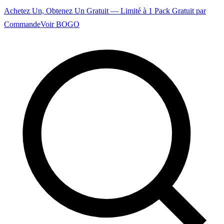
Achetez Un, Obtenez Un Gratuit — Limité à 1 Pack Gratuit par
Commande
Voir BOGO