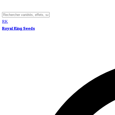
RK
Royal King Seeds