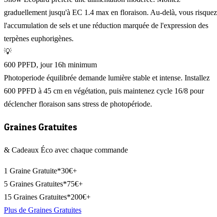
graduellement jusqu'à EC 1.4 max en floraison. Au-delà, vous risquez
l'accumulation de sels et une réduction marquée de l'expression des
terpènes euphorigènes.
💡
600 PPFD, jour 16h minimum
Photoperiode équilibrée demande lumière stable et intense. Installez
600 PPFD à 45 cm en végétation, puis maintenez cycle 16/8 pour
déclencher floraison sans stress de photopériode.
Graines Gratuites
& Cadeaux Éco avec chaque commande
1 Graine Gratuite*
30€+
5 Graines Gratuites*
75€+
15 Graines Gratuites*
200€+
Plus de Graines Gratuites