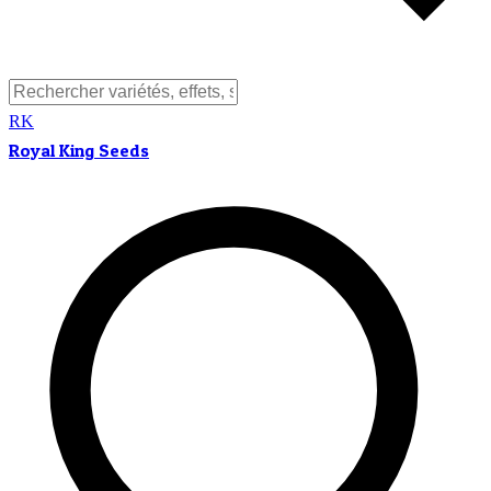
RK
Royal King Seeds