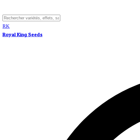
RK
Royal King Seeds