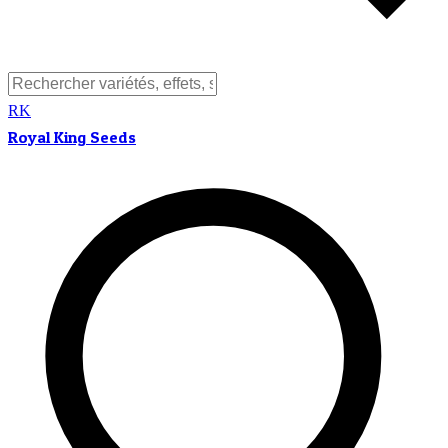
RK
Royal King Seeds