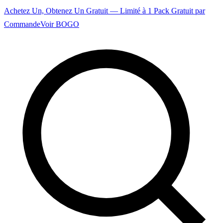
Achetez Un, Obtenez Un Gratuit — Limité à 1 Pack Gratuit par
Commande
Voir BOGO