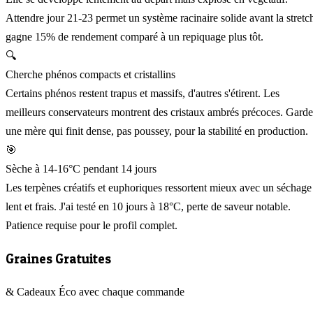
Attendre jour 21-23 permet un système racinaire solide avant la stretc
gagne 15% de rendement comparé à un repiquage plus tôt.
🔍
Cherche phénos compacts et cristallins
Certains phénos restent trapus et massifs, d'autres s'étirent. Les
meilleurs conservateurs montrent des cristaux ambrés précoces. Garde
une mère qui finit dense, pas poussey, pour la stabilité en production.
🎯
Sèche à 14-16°C pendant 14 jours
Les terpènes créatifs et euphoriques ressortent mieux avec un séchage
lent et frais. J'ai testé en 10 jours à 18°C, perte de saveur notable.
Patience requise pour le profil complet.
Graines Gratuites
& Cadeaux Éco avec chaque commande