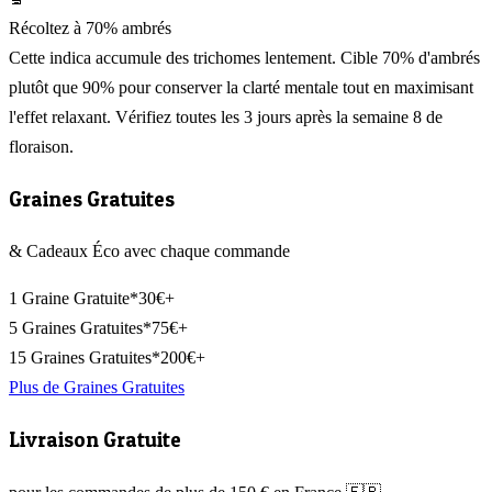
Récoltez à 70% ambrés
Cette indica accumule des trichomes lentement. Cible 70% d'ambrés
plutôt que 90% pour conserver la clarté mentale tout en maximisant
l'effet relaxant. Vérifiez toutes les 3 jours après la semaine 8 de
floraison.
Graines Gratuites
& Cadeaux Éco avec chaque commande
1 Graine Gratuite*
30€+
5 Graines Gratuites*
75€+
15 Graines Gratuites*
200€+
Plus de Graines Gratuites
Livraison Gratuite