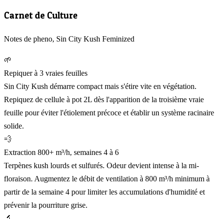
Carnet de Culture
Notes de pheno, Sin City Kush Feminized
🌱
Repiquer à 3 vraies feuilles
Sin City Kush démarre compact mais s'étire vite en végétation.
Repiquez de cellule à pot 2L dès l'apparition de la troisième vraie
feuille pour éviter l'étiolement précoce et établir un système racinaire
solide.
💨
Extraction 800+ m³/h, semaines 4 à 6
Terpènes kush lourds et sulfurés. Odeur devient intense à la mi-
floraison. Augmentez le débit de ventilation à 800 m³/h minimum à
partir de la semaine 4 pour limiter les accumulations d'humidité et
prévenir la pourriture grise.
🔬