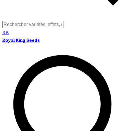
RK
Royal King Seeds