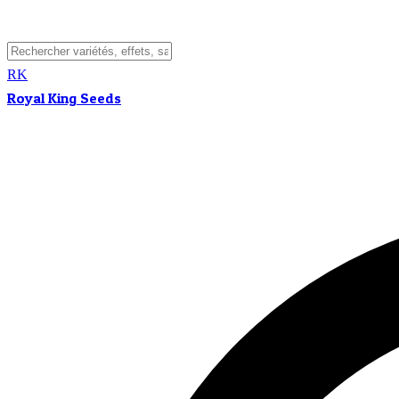
RK
Royal King Seeds