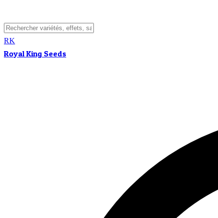
RK
Royal King Seeds