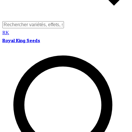
RK
Royal King Seeds