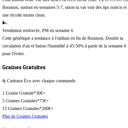
floraison, surtout en semaines 5-7, sinon tu vas voir des tips noircis et
une récolte moins clean.
🌬️
Ventilation renforcée, PM en semaine 6
Cette génétique a tendance à l'oïdium en fin de floraison. Double ta
circulation d'air et baisse l'humidité à 45-50% à partir de la semaine 6
pour l'éviter.
Graines Gratuites
& Cadeaux Éco avec chaque commande
1 Graine Gratuite*
30€+
5 Graines Gratuites*
75€+
15 Graines Gratuites*
200€+
Plus de Graines Gratuites