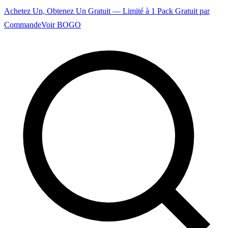
Achetez Un, Obtenez Un Gratuit — Limité à 1 Pack Gratuit par
Commande
Voir BOGO