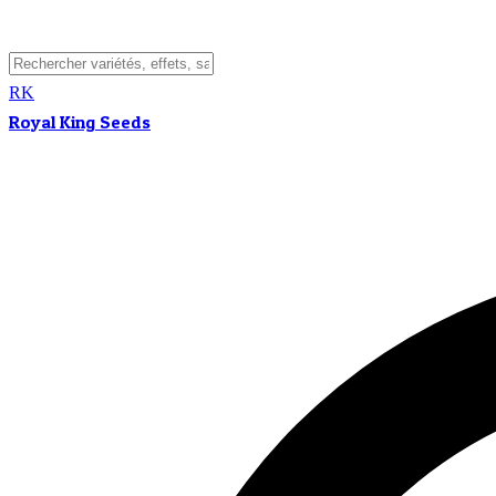
RK
Royal King Seeds