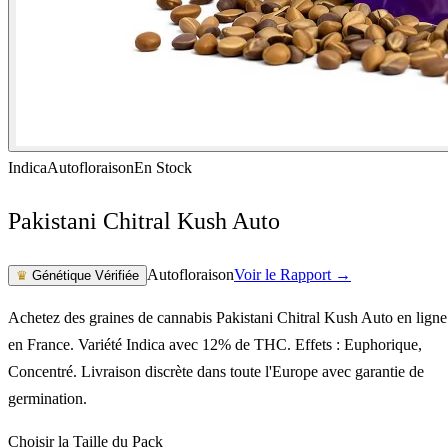
Indica
Autofloraison
En Stock
Pakistani Chitral Kush Auto
Autofloraison
Voir le Rapport →
♛
Génétique Vérifiée
Achetez des graines de cannabis Pakistani Chitral Kush Auto en ligne
en France. Variété Indica avec 12% de THC. Effets : Euphorique,
Concentré. Livraison discrète dans toute l'Europe avec garantie de
germination.
Choisir la Taille du Pack