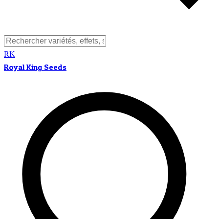
RK
Royal King Seeds