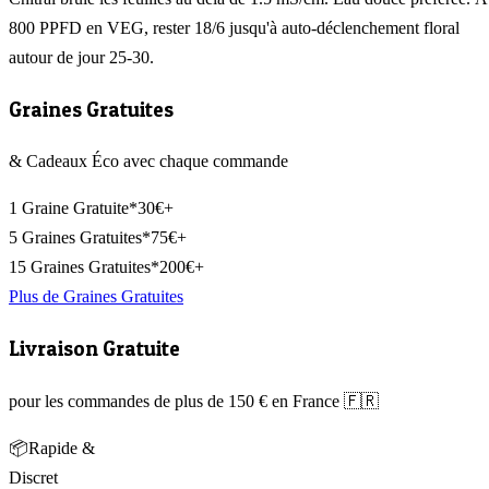
800 PPFD en VEG, rester 18/6 jusqu'à auto-déclenchement floral
autour de jour 25-30.
Graines Gratuites
& Cadeaux Éco avec chaque commande
1 Graine Gratuite*
30€+
5 Graines Gratuites*
75€+
15 Graines Gratuites*
200€+
Plus de Graines Gratuites
Livraison Gratuite
pour les commandes de plus de 150 € en France 🇫🇷
📦
Rapide &
Discret