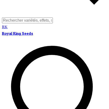
RK
Royal King Seeds