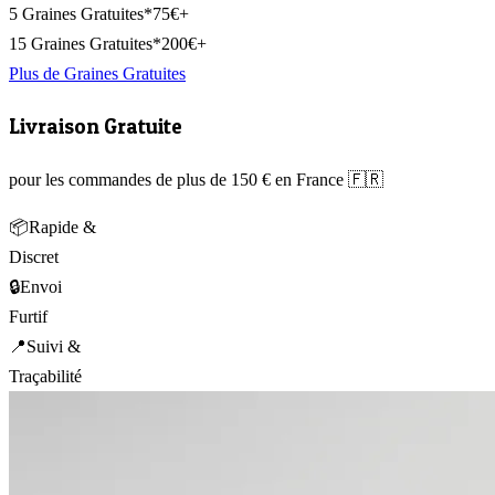
5 Graines Gratuites*
75€+
15 Graines Gratuites*
200€+
Plus de Graines Gratuites
Livraison Gratuite
pour les commandes de plus de 150 € en France 🇫🇷
📦
Rapide &
Discret
🔒
Envoi
Furtif
📍
Suivi &
Traçabilité