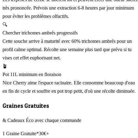
très prononcée. Prévois une extraction 6-8 heures par jour minimum
pour éviter les problèmes olfactifs.
🔍
Chercher trichomes ambrés progressifs
Cette souche arrive à maturité avec 60% trichomes ambrés pour un
profil calme optimal. Récolte une semaine plus tard que prévu si tu
vises cet effet euphorisant net.
🪴
Pot 11L minimum en floraison
Nice Cherry aime l'espace racinaire. Elle consomme beaucoup d'eau
en fin de cycle et souffre en pot trop petit, d'où une récolte diminuée.
Graines Gratuites
& Cadeaux Éco avec chaque commande
1 Graine Gratuite*
30€+