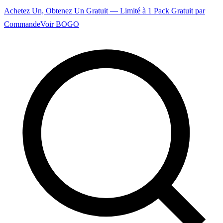
Achetez Un, Obtenez Un Gratuit — Limité à 1 Pack Gratuit par
Commande
Voir BOGO