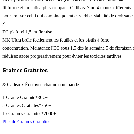
filiforme et un indica plus compact. Cultivez 3 ou 4 clones différents
pour trouver celui qui combine potentiel yield et stabilité de croissance
⚡
EC plafond 1,5 en floraison
MK Ultra brûle facilement les feuilles et les pistils à forte
concentration. Maintenez l'EC sous 1,5 dès la semaine 5 de floraison 
réduisez azote progressivement pour éviter les toxicités tardives.
Graines Gratuites
& Cadeaux Éco avec chaque commande
1 Graine Gratuite*
30€+
5 Graines Gratuites*
75€+
15 Graines Gratuites*
200€+
Plus de Graines Gratuites