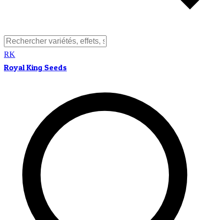
RK
Royal King Seeds