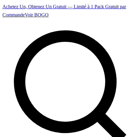
Achetez Un, Obtenez Un Gratuit — Limité à 1 Pack Gratuit par
Commande
Voir BOGO