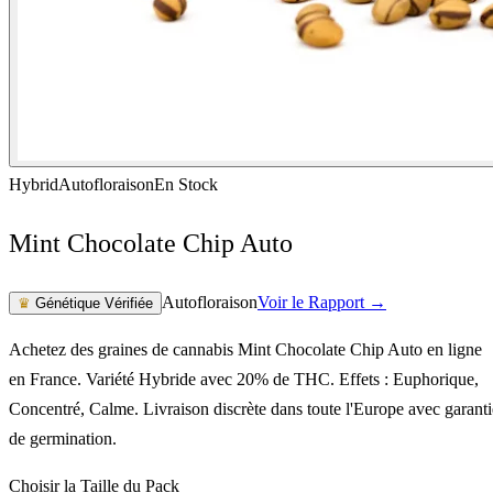
Hybrid
Autofloraison
En Stock
Mint Chocolate Chip Auto
Autofloraison
Voir le Rapport →
♛
Génétique Vérifiée
Achetez des graines de cannabis Mint Chocolate Chip Auto en ligne
en France. Variété Hybride avec 20% de THC. Effets : Euphorique,
Concentré, Calme. Livraison discrète dans toute l'Europe avec garanti
de germination.
Choisir la Taille du Pack