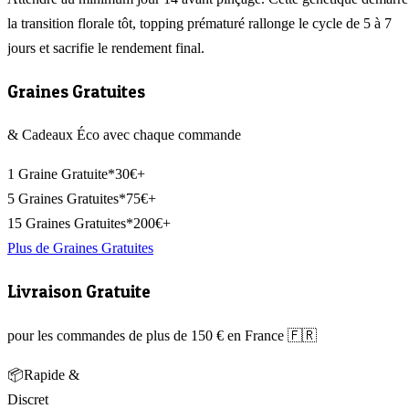
la transition florale tôt, topping prématuré rallonge le cycle de 5 à 7
jours et sacrifie le rendement final.
Graines Gratuites
& Cadeaux Éco avec chaque commande
1 Graine Gratuite*
30€+
5 Graines Gratuites*
75€+
15 Graines Gratuites*
200€+
Plus de Graines Gratuites
Livraison Gratuite
pour les commandes de plus de 150 € en France 🇫🇷
📦
Rapide &
Discret