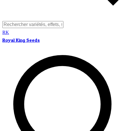
RK
Royal King Seeds