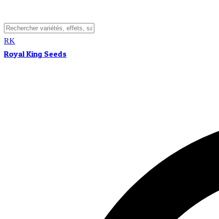
RK
Royal King Seeds