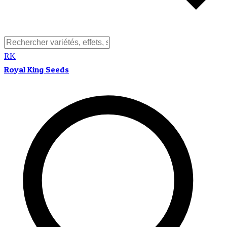
RK
Royal King Seeds