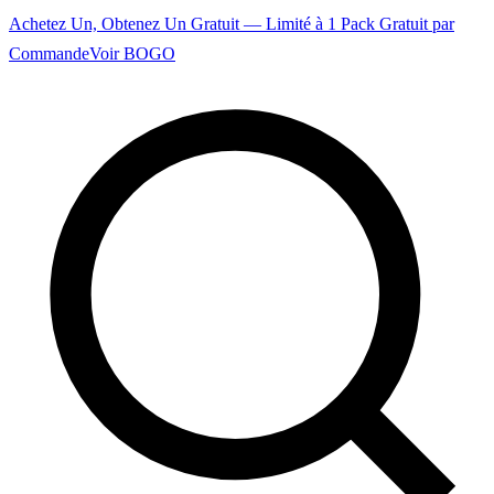
Achetez Un, Obtenez Un Gratuit — Limité à 1 Pack Gratuit par
Commande
Voir BOGO