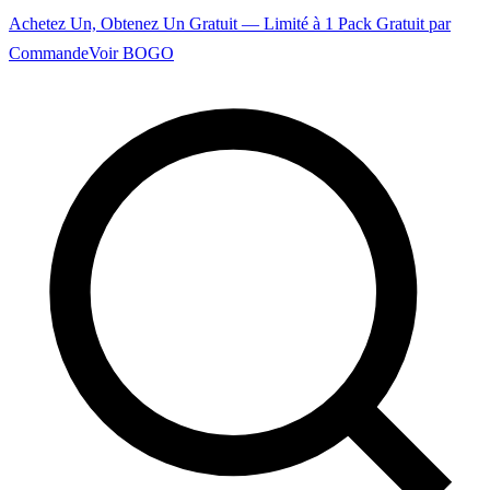
Achetez Un, Obtenez Un Gratuit — Limité à 1 Pack Gratuit par
Commande
Voir BOGO