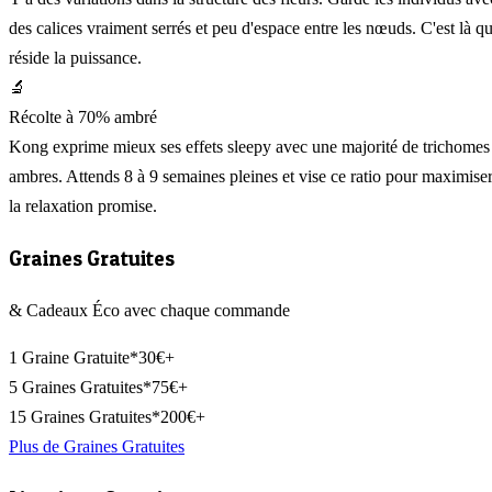
des calices vraiment serrés et peu d'espace entre les nœuds. C'est là q
réside la puissance.
🔬
Récolte à 70% ambré
Kong exprime mieux ses effets sleepy avec une majorité de trichomes
ambres. Attends 8 à 9 semaines pleines et vise ce ratio pour maximise
la relaxation promise.
Graines Gratuites
& Cadeaux Éco avec chaque commande
1 Graine Gratuite*
30€+
5 Graines Gratuites*
75€+
15 Graines Gratuites*
200€+
Plus de Graines Gratuites