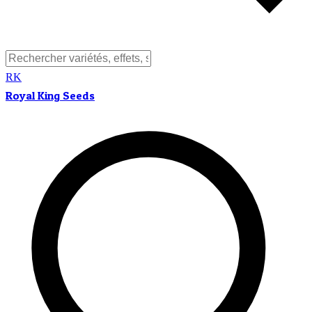
RK
Royal King Seeds