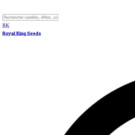
RK
Royal King Seeds