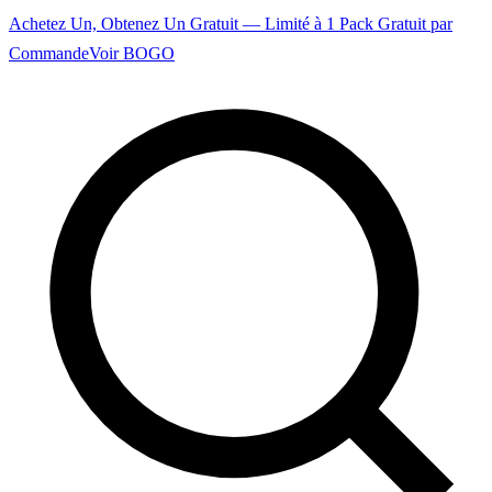
Achetez Un, Obtenez Un Gratuit — Limité à 1 Pack Gratuit par
Commande
Voir BOGO