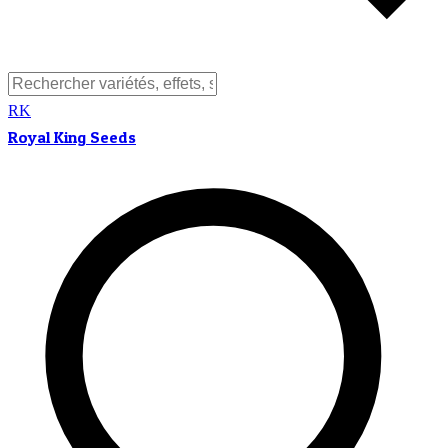
RK
Royal King Seeds