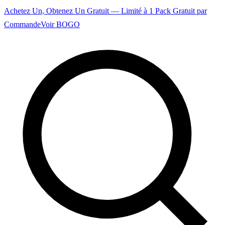
Achetez Un, Obtenez Un Gratuit — Limité à 1 Pack Gratuit par
Commande
Voir BOGO