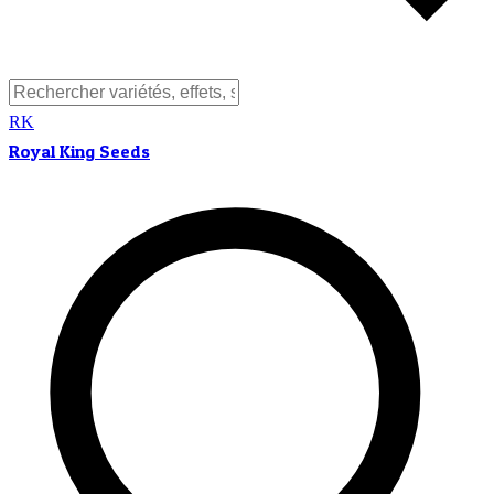
RK
Royal King Seeds