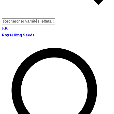
RK
Royal King Seeds