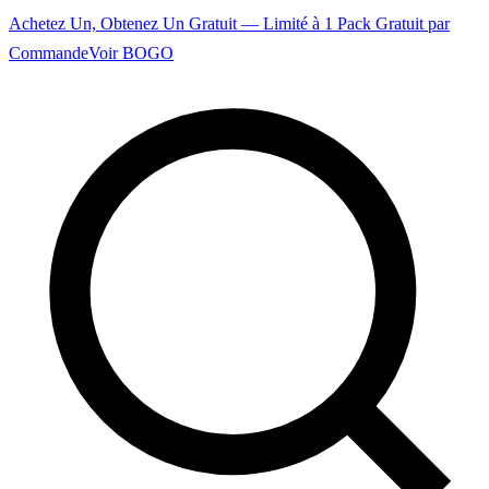
Achetez Un, Obtenez Un Gratuit — Limité à 1 Pack Gratuit par
Commande
Voir BOGO