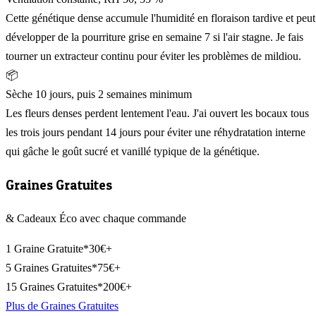
Cette génétique dense accumule l'humidité en floraison tardive et peut
développer de la pourriture grise en semaine 7 si l'air stagne. Je fais
tourner un extracteur continu pour éviter les problèmes de mildiou.
📦
Sèche 10 jours, puis 2 semaines minimum
Les fleurs denses perdent lentement l'eau. J'ai ouvert les bocaux tous
les trois jours pendant 14 jours pour éviter une réhydratation interne
qui gâche le goût sucré et vanillé typique de la génétique.
Graines Gratuites
& Cadeaux Éco avec chaque commande
1 Graine Gratuite*
30€+
5 Graines Gratuites*
75€+
15 Graines Gratuites*
200€+
Plus de Graines Gratuites