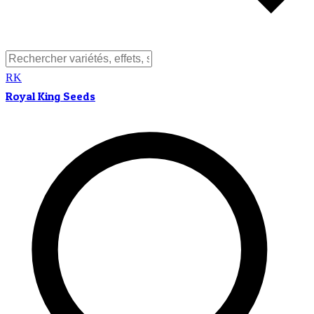
RK
Royal King Seeds