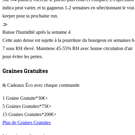
indica peut varier, et tu gagneras 1-2 semaines en sélectionnant le vrai
keeper pour ta prochaine run.
🌫️
Baisse l'humidité après la semaine 4
Cette auto dense est sujette à la pourriture du bourgeon en semaines 6
7 sous RH élevé. Maintiens 45-55% RH avec bonne circulation d'air
pour éviter les pertes.
Graines Gratuites
& Cadeaux Éco avec chaque commande
1 Graine Gratuite*
30€+
5 Graines Gratuites*
75€+
15 Graines Gratuites*
200€+
Plus de Graines Gratuites