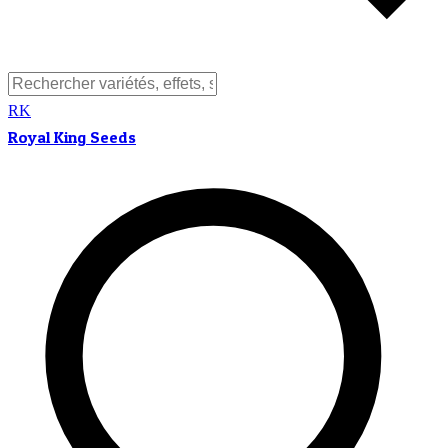
RK
Royal King Seeds