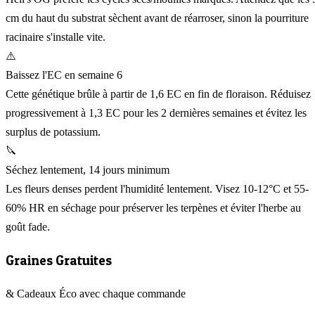
cm du haut du substrat sèchent avant de réarroser, sinon la pourriture
racinaire s'installe vite.
⚠️
Baissez l'EC en semaine 6
Cette génétique brûle à partir de 1,6 EC en fin de floraison. Réduisez
progressivement à 1,3 EC pour les 2 dernières semaines et évitez les
surplus de potassium.
🔪
Séchez lentement, 14 jours minimum
Les fleurs denses perdent l'humidité lentement. Visez 10-12°C et 55-
60% HR en séchage pour préserver les terpènes et éviter l'herbe au
goût fade.
Graines Gratuites
& Cadeaux Éco avec chaque commande