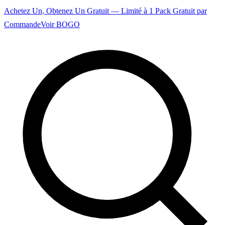
Achetez Un, Obtenez Un Gratuit — Limité à 1 Pack Gratuit par
Commande
Voir BOGO