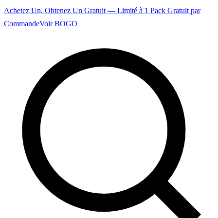
Achetez Un, Obtenez Un Gratuit — Limité à 1 Pack Gratuit par
Commande
Voir BOGO