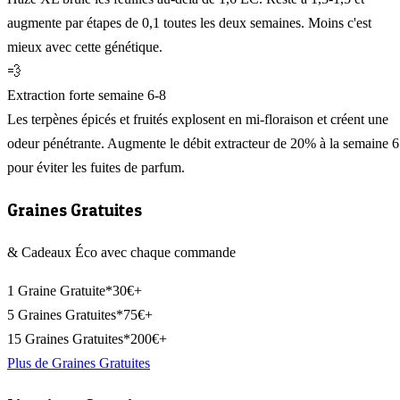
augmente par étapes de 0,1 toutes les deux semaines. Moins c'est
mieux avec cette génétique.
💨
Extraction forte semaine 6-8
Les terpènes épicés et fruités explosent en mi-floraison et créent une
odeur pénétrante. Augmente le débit extracteur de 20% à la semaine 6
pour éviter les fuites de parfum.
Graines Gratuites
& Cadeaux Éco avec chaque commande
1 Graine Gratuite*
30€+
5 Graines Gratuites*
75€+
15 Graines Gratuites*
200€+
Plus de Graines Gratuites