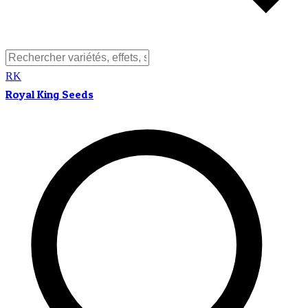
RK
Royal King Seeds