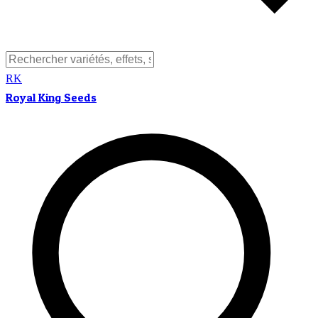
RK
Royal King Seeds