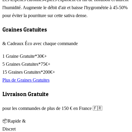
l'humidité. Augmente le débit d'air et baisse l'hygrométrie à 45-50%
pour éviter la pourriture sur cette sativa dense.
Graines Gratuites
& Cadeaux Éco avec chaque commande
1 Graine Gratuite*
30€+
5 Graines Gratuites*
75€+
15 Graines Gratuites*
200€+
Plus de Graines Gratuites
Livraison Gratuite
pour les commandes de plus de 150 € en France 🇫🇷
📦
Rapide &
Discret