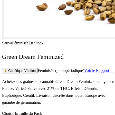
Sativa
Féminisée
En Stock
Green Dream Feminized
Féminisée (photopériodique)
Voir le Rapport →
♛
Génétique Vérifiée
Achetez des graines de cannabis Green Dream Feminized en ligne en
France. Variété Sativa avec 21% de THC. Effets : Détendu,
Euphorique, Créatif. Livraison discrète dans toute l'Europe avec
garantie de germination.
Choisir la Taille du Pack