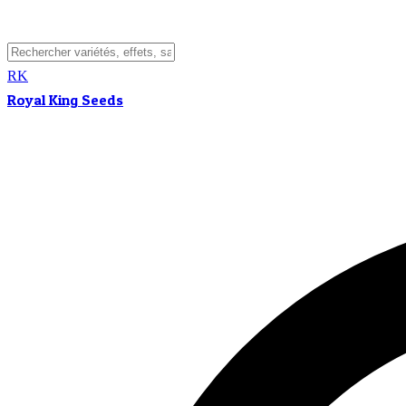
RK
Royal King Seeds