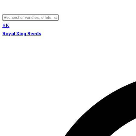
RK
Royal King Seeds