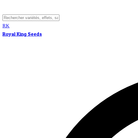
RK
Royal King Seeds