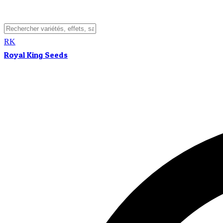
RK
Royal King Seeds